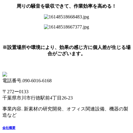
周りの騒音を吸収できて、作業効率を高める！
※設置場所や環境により、効果の感じ方に個人差が生じる場
合がございます。
電話番号.090-6016-6168
〒272ー0133
千葉県市川市行徳駅前4丁目26-23
事業内容. 新素材の研究開発、オフィス関連設備、機器の製
造など
会社概要