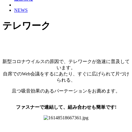
NEWS
テレワーク
新型コロナウイルスの原因で、テレワークが急速に普及して
います。
自席でのWeb会議をするにあたり、すぐに広げられて片づけ
られる、
且つ吸音効果のあるパーテーションをお薦めます。
ファスナーで連結して、組み合わせも簡単です!