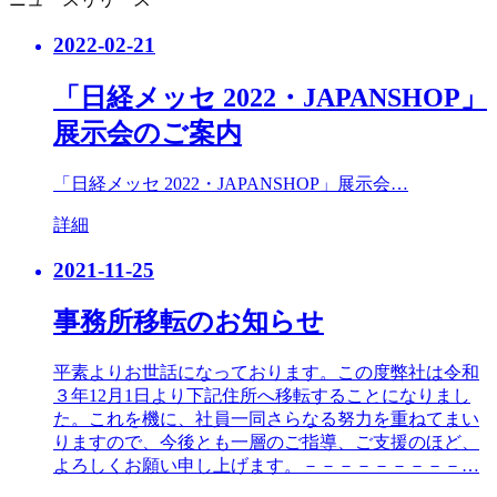
2022-02-21
「日経メッセ 2022・JAPANSHOP」
展示会のご案内
「日経メッセ 2022・JAPANSHOP」展示会…
詳細
2021-11-25
事務所移転のお知らせ
平素よりお世話になっております。この度弊社は令和
３年12月1日より下記住所へ移転することになりまし
た。これを機に、社員一同さらなる努力を重ねてまい
りますので、今後とも一層のご指導、ご支援のほど、
よろしくお願い申し上げます。－－－－－－－－－…